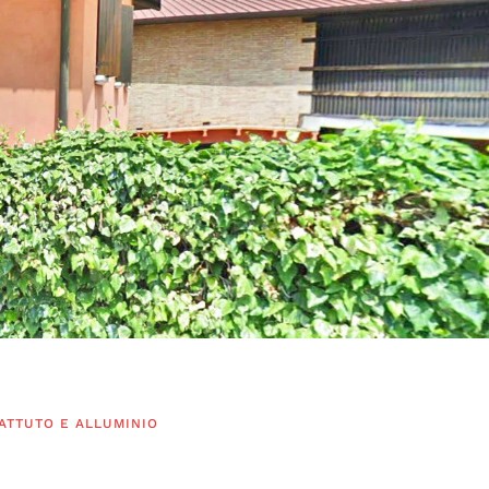
BATTUTO E ALLUMINIO