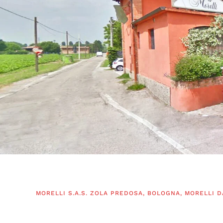
MORELLI S.A.S. ZOLA PREDOSA, BOLOGNA, MORELLI D