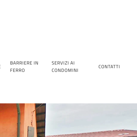
BARRIERE IN
SERVIZI AI
E
CONTATTI
FERRO
CONDOMINI