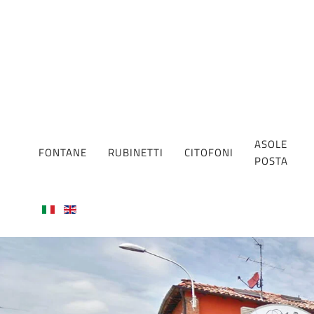
ASOLE
FONTANE
RUBINETTI
CITOFONI
POSTA