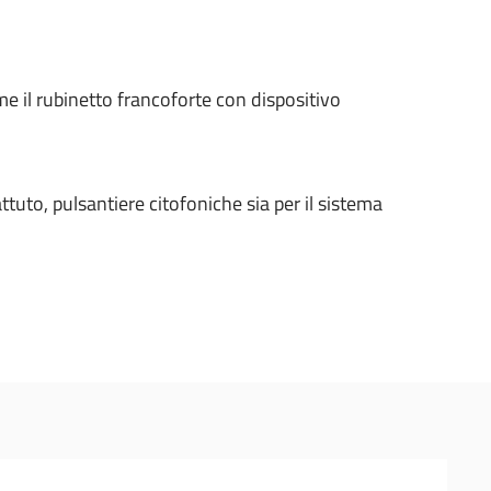
e il rubinetto francoforte con dispositivo
ttuto, pulsantiere citofoniche sia per il sistema