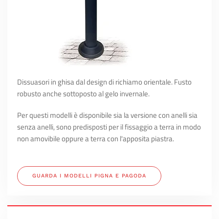
Dissuasori in ghisa dal design di richiamo orientale. Fusto
robusto anche sottoposto al gelo invernale.
Per questi modelli è disponibile sia la versione con anelli sia
senza anelli, sono predisposti per il fissaggio a terra in modo
non amovibile oppure a terra con l'apposita piastra.
GUARDA I MODELLI PIGNA E PAGODA