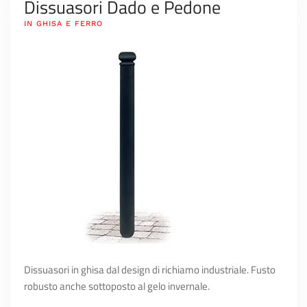
Dissuasori Dado e Pedone
IN GHISA E FERRO
Dissuasori in ghisa dal design di richiamo industriale. Fusto
robusto anche sottoposto al gelo invernale.