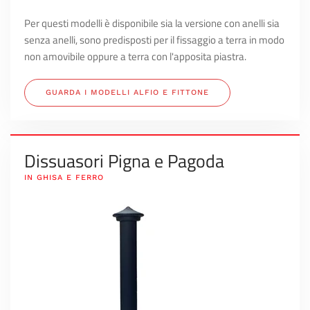
Per questi modelli è disponibile sia la versione con anelli sia
senza anelli, sono predisposti per il fissaggio a terra in modo
non amovibile oppure a terra con l'apposita piastra.
GUARDA I MODELLI ALFIO E FITTONE
Dissuasori Pigna e Pagoda
IN GHISA E FERRO