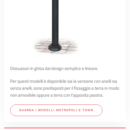
Dissuasori in ghisa dal design semplice e lineare.
Per questi modelli è disponibile sia la versione con anelli sia
senza anelli, sono predisposti per il fissaggio a terra in modo
non amovibile oppure a terra con l'apposita piastra.
GUARDA I MODELLI METROPOLI E TOWN