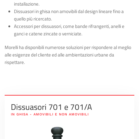
installazione.
Dissuasori in ghisa
non amovibili dal design lineare fino a
quello più ricercato.
Accessori per dissuasori
, come bande rifrangenti, anelli e
ganci e catene zincate o verniciate.
Morelli ha disponibili numerose soluzioni per rispondere al meglio
alle esigenze del cliente ed alle ambientazioni urbane da
rispettare.
Dissuasori 701 e 701/A
IN GHISA - AMOVIBILI E NON AMOVIBILI