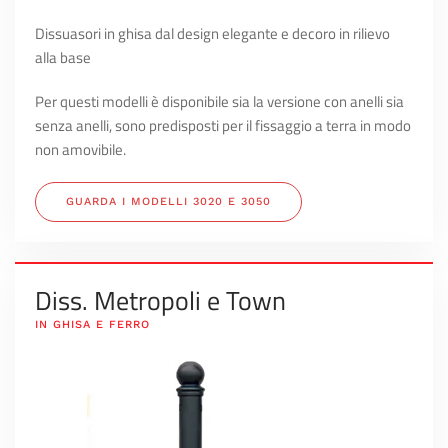
Dissuasori in ghisa dal design elegante e decoro in rilievo
alla base
Per questi modelli è disponibile sia la versione con anelli sia
senza anelli, sono predisposti per il fissaggio a terra in modo
non amovibile.
GUARDA I MODELLI 3020 E 3050
Diss. Metropoli e Town
IN GHISA E FERRO