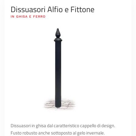
Dissuasori Alfio e Fittone
IN GHISA E FERRO
Dissuasori in ghisa dal caratteristico cappello di design.
Fusto robusto anche sottoposto al gelo invernale.