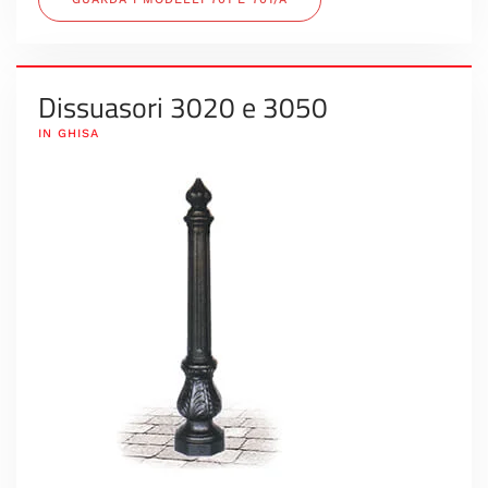
Dissuasori 3020 e 3050
IN GHISA