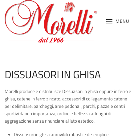
MENU
DISSUASORI IN GHISA
Morelli produce e distribuisce
Dissuasori in ghisa oppure in ferro e
ghisa
, catene in ferro zincato, accessori di collegamento catene
per delimitare: parcheggi, aree pedonali, parchi, piazze e centri
sportivi dando importanza, ordine e bellezza ai luoghi di
aggregazione senza rinunciare al lato estetico.
Dissuasori in ghisa
amovibili robusti e di semplice