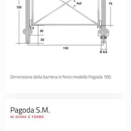
Dimensione della barriera in ferro modello Pagoda 100.
Pagoda S.M.
IN GHISA E FERRO