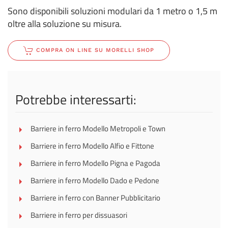
Sono disponibili soluzioni modulari da 1 metro o 1,5 m
oltre alla soluzione su misura.
COMPRA ON LINE SU MORELLI SHOP
Potrebbe interessarti:
Barriere in ferro Modello Metropoli e Town
Barriere in ferro Modello Alfio e Fittone
Barriere in ferro Modello Pigna e Pagoda
Barriere in ferro Modello Dado e Pedone
Barriere in ferro con Banner Pubblicitario
Barriere in ferro per dissuasori