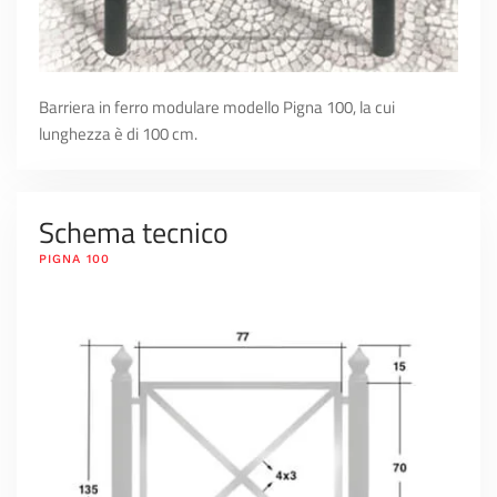
Barriera in ferro modulare modello Pigna 100, la cui
lunghezza è di 100 cm.
Schema tecnico
PIGNA 100