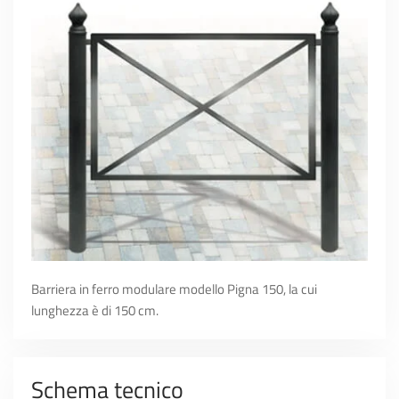
Barriera in ferro modulare modello Pigna 150, la cui
lunghezza è di 150 cm.
Schema tecnico