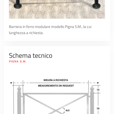
Barriera in ferro modulare modello Pigna S.M., la cui
lunghezza a richiesta.
Schema tecnico
PIGNA S.M.