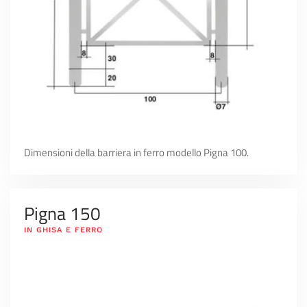
Dimensioni della barriera in ferro modello Pigna 100.
Pigna 150
IN GHISA E FERRO