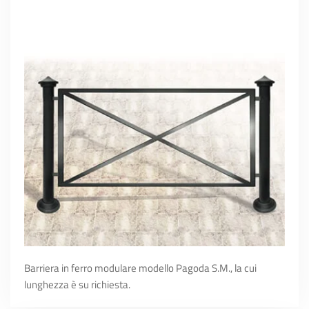
Barriera in ferro modulare modello Pagoda S.M., la cui
lunghezza è su richiesta.