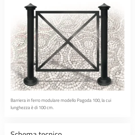
Barriera in ferro modulare modello Pagoda 100, la cui
lunghezza è di 100 cm.
Schema tecnico