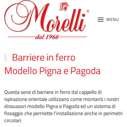
MENU
Barriere in ferro
Modello Pigna e Pagoda
Questa serie di barriere in ferro dal cappello di
ispirazione orientale utilizzano come montanti i nostri
dissuasori modello Pigna e Pagoda ed un sistema di
fissaggio che permette l'installazione anche in perimetri
circolari.