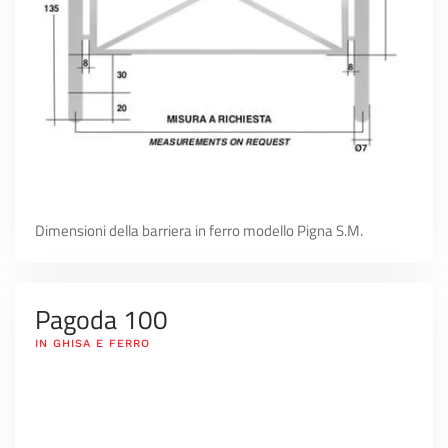
Dimensioni della barriera in ferro modello Pigna S.M.
Pagoda 100
IN GHISA E FERRO