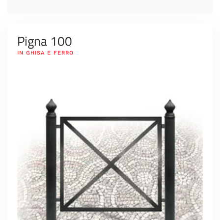
Pigna 100
IN GHISA E FERRO