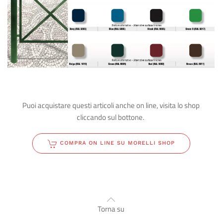
Puoi acquistare questi articoli anche on line, visita lo shop
cliccando sul bottone.
COMPRA ON LINE SU MORELLI SHOP
Torna su