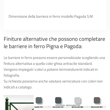
Dimensione della barriera in ferro modello Pagoda S.M.
Finiture alternative che possono completare
le barriere in ferro Pigna e Pagoda:
Le barriere in ferro possono essere personalizzate scegliendo una
finitura alternativa a quella color ghisa antracite standard.
Vengono impiegati i colori a polvere termoindurenti indicati in
fotografia.
Su richiesta possiamo anche valutare verniciature con colori non
indicati a catalogo.