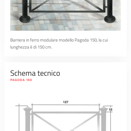
Barriera in ferro modulare modello Pagoda 150, la cui
lunghezza è di 150 cm.
Schema tecnico
PAGODA 150