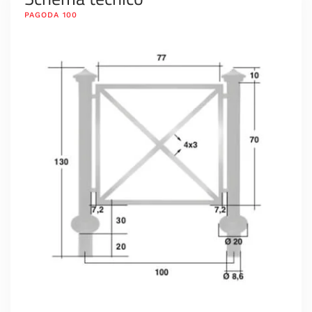
PAGODA 100