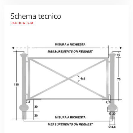
Schema tecnico
PAGODA S.M.