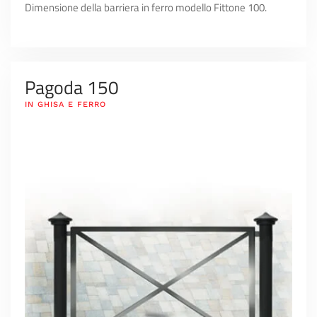
Dimensione della barriera in ferro modello Fittone 100.
Pagoda 150
IN GHISA E FERRO